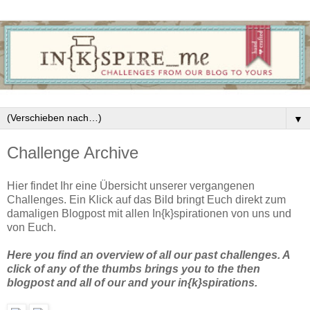
▼
Challenge Archive
Hier findet Ihr eine Übersicht unserer vergangenen
Challenges. Ein Klick auf das Bild bringt Euch direkt zum
damaligen Blogpost mit allen In{k}spirationen von uns und
von Euch.
Here you find an overview of all our past challenges. A
click of any of the thumbs brings you to the then
blogpost and all of our and your in{k}spirations.