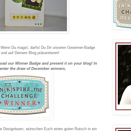
Wenn Du magst, darfst Du Dir unseren Gewinner-Badge
n und auf Deinem Blog präsentieren!
load our Winner Badge and present it on your blog!
In
 enter the draw of December winners.
 Designteam, wünschen Euch einen guten Rutsch in ein