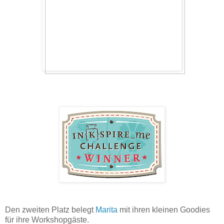
Den zweiten Platz belegt
Marita
mit ihren kleinen Goodies
für ihre Workshopgäste.