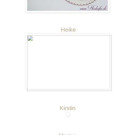
Heike
Kirstin