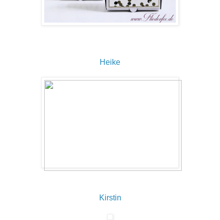
Heike
Kirstin