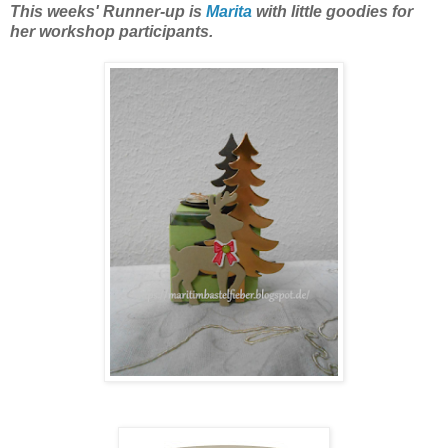
This weeks' Runner-up is
Marita
with little goodies for
her workshop participants.