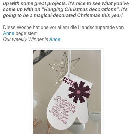
up with some great projects.
It's nice to see what you've
come up with on "
Hanging Christmas decorations"
.
It's
going to be a magical-decorated Christmas this year!
Diese Woche hat uns vor allem die Handschuparade von
Anne
begeistert.
Our weekly Winner is
Anne
.