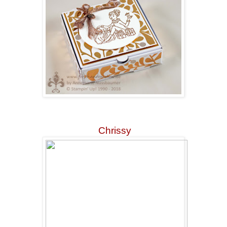
Chrissy