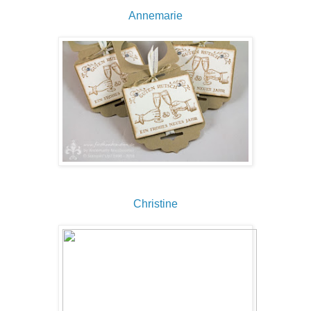
Annemarie
Christine