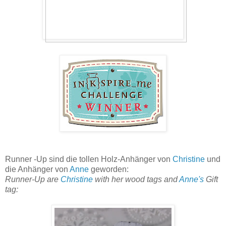
Runner -Up sind die tollen Holz-Anhänger von
Christine
und
die Anhänger von
Anne
geworden:
Runner-Up are
Christine
with her wood tags and
Anne's
Gift
tag: