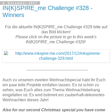
9. Dezember 2017
IN{K}SPIRE_me Challenge #328 -
Winners
Für die aktuelle IN{K}SPIRE_me Challenge #329 bitte auf
das Bild klicken!
Please click on the picture to go to this week's
IN{K}SPIRE_me Challenge #329!
-------------------------------------------------
Auch zu unserem zweiten Weihnachtspecial habt Ihr Euch
ein paar tolle Projekte einfallen lassen. Es ist schön zu
sehen, was Euch alles zum Thema Weihnachtsbehang
eingefallen ist. Es wird bstimmt ein zauberhaft-dekoriertes
Weihnachten dieses Jahr!
Also for our second Christmas special you have come