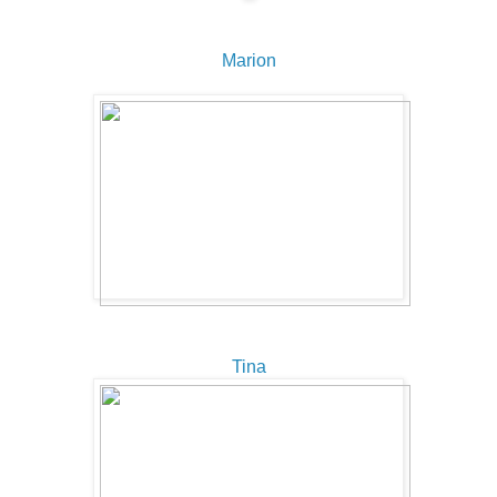
Marion
Tina