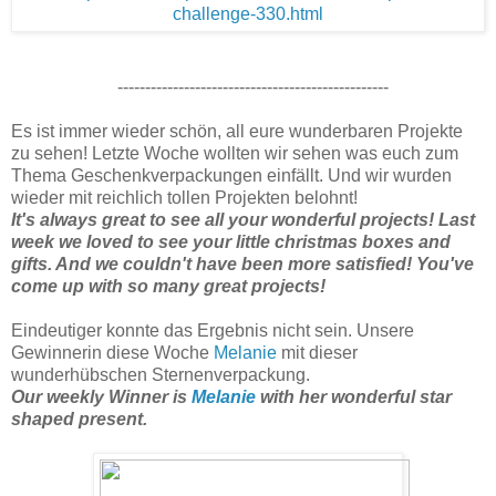
-------------------------------------------------
Es ist immer wieder schön, all eure wunderbaren Projekte
zu sehen! Letzte Woche wollten wir sehen was euch zum
Thema Geschenkverpackungen einfällt. Und wir wurden
wieder mit reichlich tollen Projekten belohnt!
It's always great to see all your wonderful projects! Last
week we loved to see your little christmas boxes and
gifts. And we couldn't have been more satisfied! You've
come up with so many great projects!
Eindeutiger konnte das Ergebnis nicht sein. Unsere
Gewinnerin diese Woche
Melanie
mit dieser
wunderhübschen Sternenverpackung.
Our weekly Winner is
Melanie
with her wonderful star
shaped present.