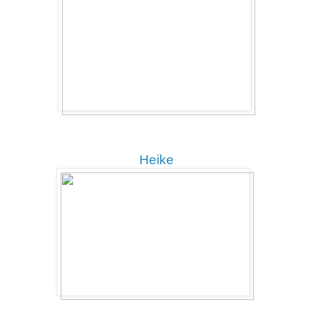
Heike