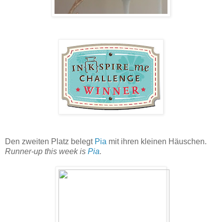
Den zweiten Platz belegt
Pia
mit ihren kleinen Häuschen.
Runner-up this week is
Pia
.