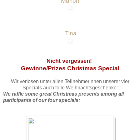
Marion
Tina
Nicht vergessen!
Gewinne/Prizes Christmas Special
Wir verlosen unter allen TeilnehmerInnen unserer vier
Specials auch tolle Weihnachtsgeschenke:
We raffle some great Christmas presents among all
participants of our four specials: