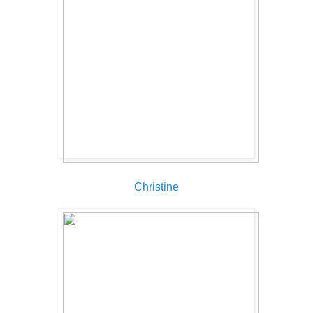
Christine