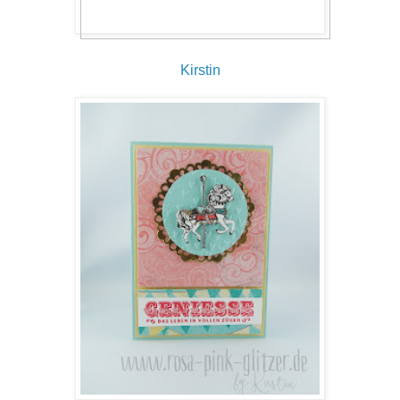
Kirstin