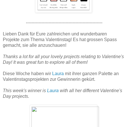
------------------------------------------------------
Lieben Dank für Eure zahlreichen und wunderbaren
Projekte zum Thema Valentinstag! Es hat grossen Spass
gemacht, sie alle anzuschauen!
Thanks a lot for all your lovely projects relating to Valentine's
Day! It was great fun to explore all of them!
Diese Woche haben wir
Laura
mit ihrer ganzen Palette an
Valentinstagsprojekten zur Gewinnerin gekürt.
This week's winner is
Laura
with all her different Valentine's
Day projects.