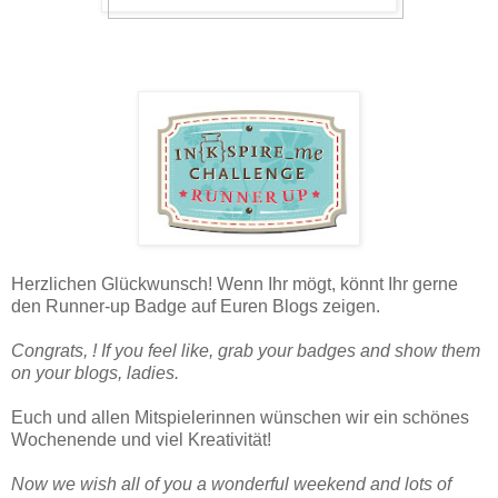
Herzlichen Glückwunsch! Wenn Ihr mögt, könnt Ihr gerne
den Runner-up Badge auf Euren Blogs zeigen.
Congrats, ! If you feel like, grab your badges and show them
on your blogs, ladies.
Euch und allen Mitspielerinnen wünschen wir ein schönes
Wochenende und viel Kreativität!
Now we wish all of you a wonderful weekend and lots of