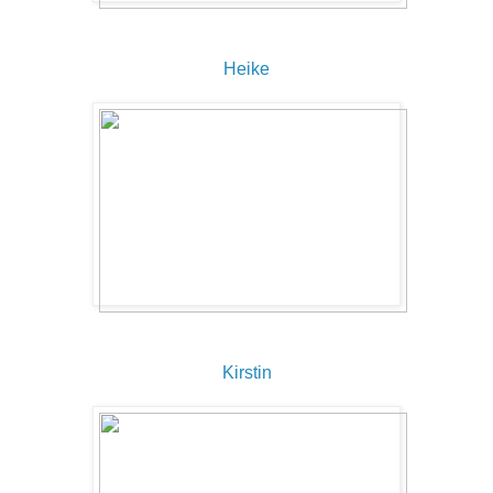
Heike
Kirstin