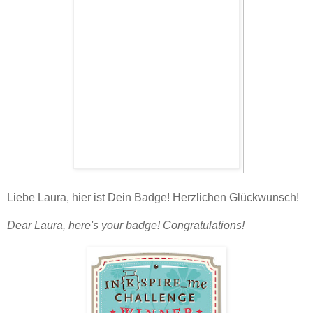
Liebe Laura, hier ist Dein Badge! Herzlichen Glückwunsch!
Dear Laura, here's your badge! Congratulations!