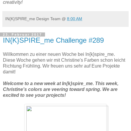
creativity!
IN{K}SPIRE_me Design Team
@
8:00 AM
23. Februar 2017
IN{K}SPIRE_me Challenge #289
Willkommen zu einer neuen Woche bei In{k}spire_me.
Diese Woche gehen wir mit Christine's Farben schon leicht
Richtung Frühling. Wir freuen uns sehr auf Eure Projekte
damit!
Welcome to a new week at In{k}spire_me. This week,
Christine's colors are veering toward spring. We are
excited to see your projects!