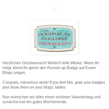
Herzlichen Glückwunsch! Wirklich tolle Werke. Wenn Ihr
mögt, könnt Ihr gerne den Runner-up Badge auf Euren
Blogs zeigen.
Congrats, marvelous work! If you feel like, grab your badges
and show them on your blogs, ladies.
Nun wünschen wir allen einen schönen Valentinstag und
zunächst mal ein gutes Wochenende.