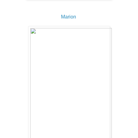
Marion