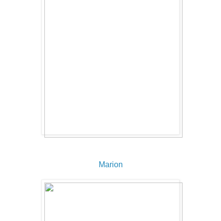
Marion