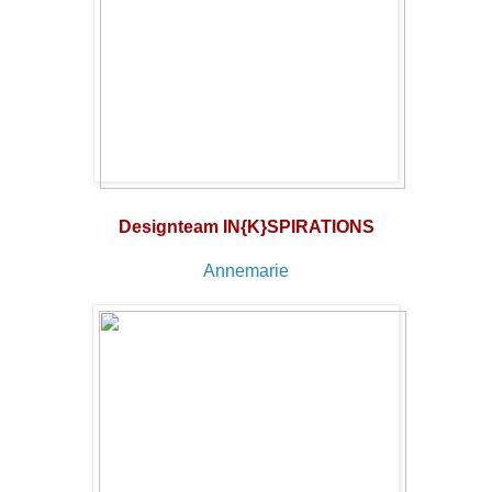
Designteam IN{K}SPIRATIONS
Annemarie