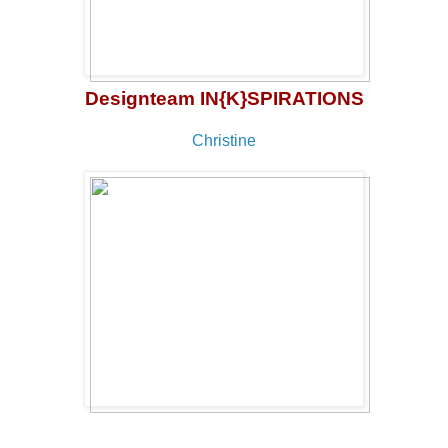
Designteam IN{K}SPIRATIONS
Christine