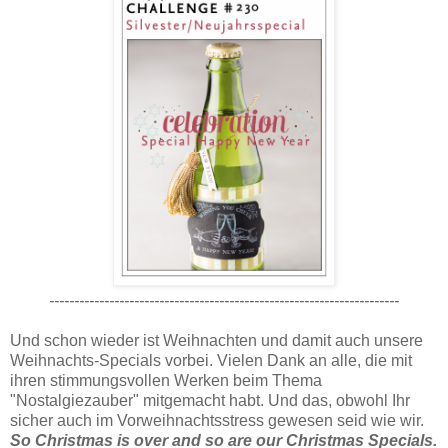
----------------------------------------------------------------------
Und schon wieder ist Weihnachten und damit auch unsere
Weihnachts-Specials vorbei. Vielen Dank an alle, die mit
ihren stimmungsvollen Werken beim Thema
"Nostalgiezauber" mitgemacht habt. Und das, obwohl Ihr
sicher auch im Vorweihnachtsstress gewesen seid wie wir.
So Christmas is over and so are our Christmas Specials.