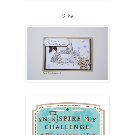
Silke