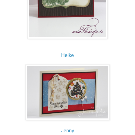
Heike
Jenny