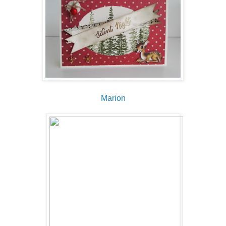
Marion