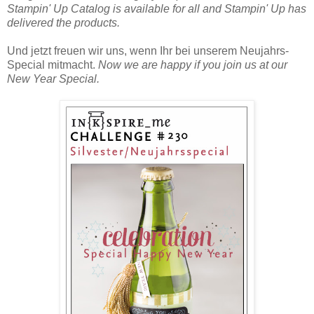
Stampin' Up Catalog is available for all and Stampin' Up has
delivered the products.
Und jetzt freuen wir uns, wenn Ihr bei unserem Neujahrs-
Special mitmacht.
Now we are happy if you join us at our
New Year Special.