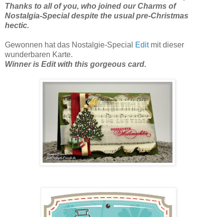
Thanks to all of you, who joined our Charms of
Nostalgia-Special despite the usual pre-Christmas
hectic.
Gewonnen hat das Nostalgie-Special
Edit
mit dieser
wunderbaren Karte.
Winner is Edit with this gorgeous card.