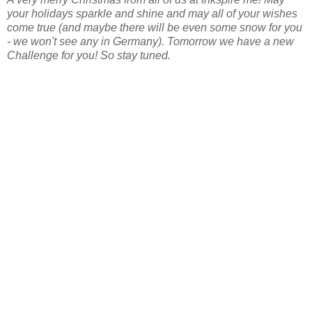
your holidays sparkle and shine and may all of your wishes
come true (and maybe there will be even some snow for you
- we won't see any in Germany). Tomorrow we have a new
Challenge for you! So stay tuned.