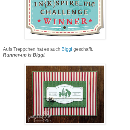
Aufs Treppchen hat es auch
Biggi
geschafft.
Runner-up is Biggi.