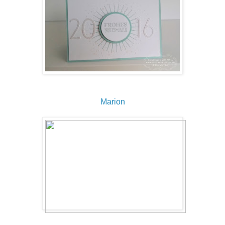
Marion