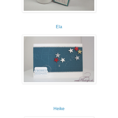
Ela
Heike