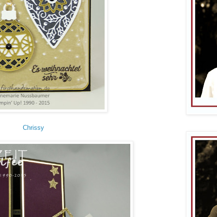
Chrissy