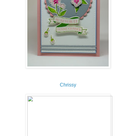
Chrissy