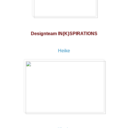
Designteam IN{K}SPIRATIONS
Heike