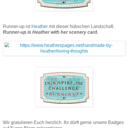
Runner-up ist
Heather
mit dieser hübschen Landschaft.
Runner-up is Heather with her scenery card.
Wir gratulieren Euch herzlich. Ihr dürft gerne unsere Badges