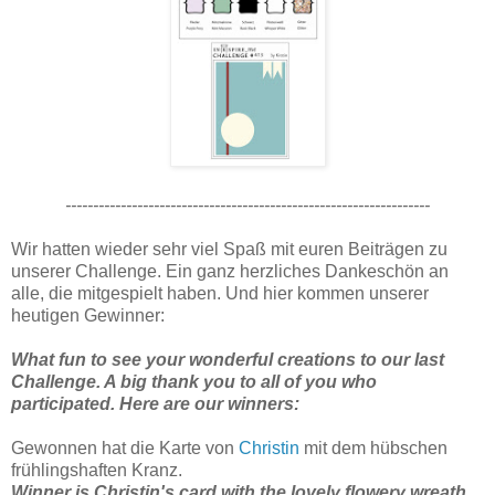
------------------------------------------------------------------
Wir hatten wieder sehr viel Spaß mit euren Beiträgen zu
unserer Challenge. Ein ganz herzliches Dankeschön an
alle, die mitgespielt haben. Und hier kommen unserer
heutigen Gewinner:
What fun to see your wonderful creations to our last
Challenge. A big thank you to all of you who
participated. Here are our winners:
Gewonnen hat die Karte von
Christin
mit dem hübschen
frühlingshaften Kranz.
Winner is Christin's card with the lovely flowery wreath.