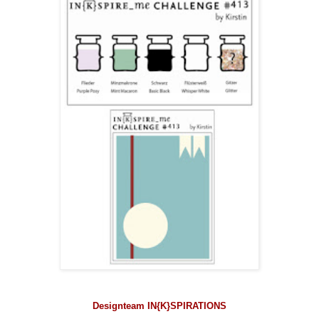
Designteam IN{K}SPIRATIONS