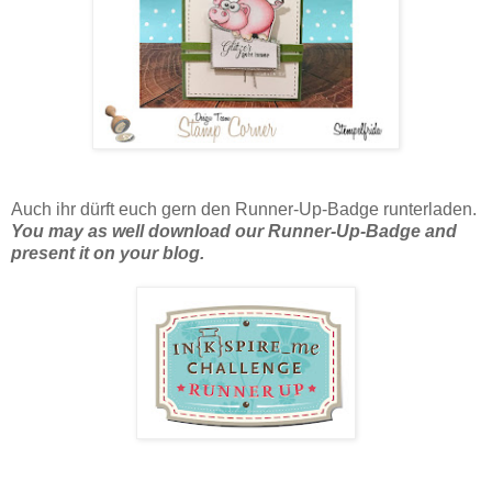
Auch ihr dürft euch gern den Runner-Up-Badge runterladen.
You may as well download our Runner-Up-Badge and
present it on your blog.