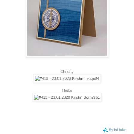
Chrissy
Heike