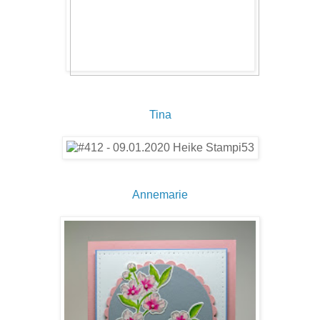
Tina
Annemarie