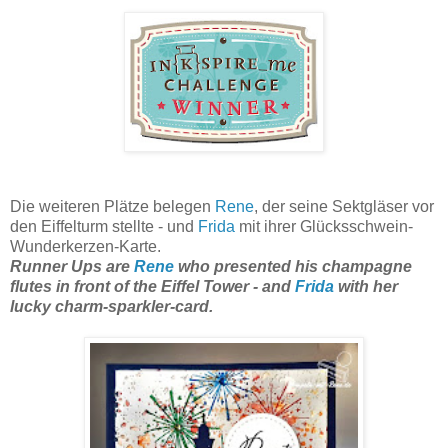
Die weiteren Plätze belegen
Rene
, der seine Sektgläser vor
den Eiffelturm stellte - und
Frida
mit ihrer Glücksschwein-
Wunderkerzen-Karte.
Runner Ups are
Rene
who presented his champagne
flutes in front of the Eiffel Tower - and
Frida
with her
lucky charm-sparkler-card.