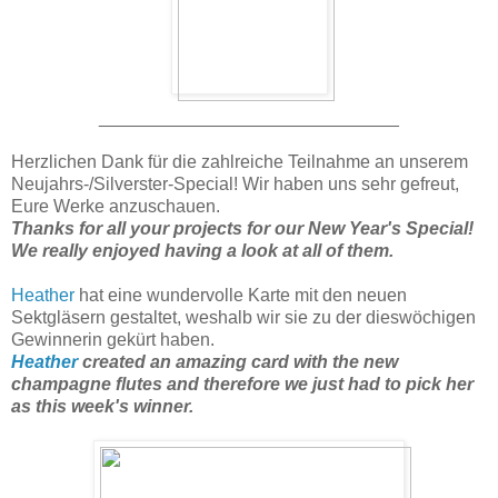
______________________________
Herzlichen Dank für die zahlreiche Teilnahme an unserem
Neujahrs-/Silverster-Special! Wir haben uns sehr gefreut,
Eure Werke anzuschauen.
Thanks for all your projects for our New Year's Special!
We really enjoyed having a look at all of them.
Heather
hat eine wundervolle Karte mit den neuen
Sektgläsern gestaltet, weshalb wir sie zu der dieswöchigen
Gewinnerin gekürt haben.
Heather
created an amazing card with the new
champagne flutes and therefore we just had to pick her
as this week's winner.