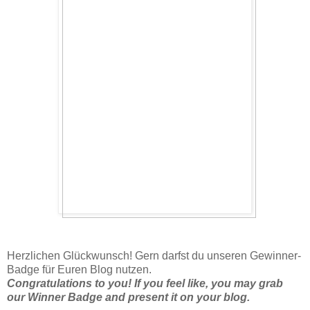
Herzlichen Glückwunsch! Gern darfst du unseren Gewinner-
Badge für Euren Blog nutzen.
Congratulations to you! If you feel like, you may grab
our Winner Badge and present it on your blog.