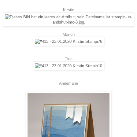
Kirstin
Marion
Tina
Annemarie