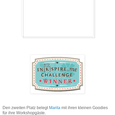
Den zweiten Platz belegt
Marita
mit ihren kleinen Goodies
für ihre Workshopgäste.