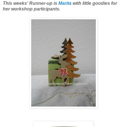
This weeks' Runner-up is
Marita
with little goodies for
her workshop participants.