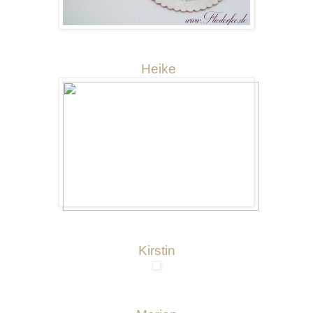
Heike
Kirstin