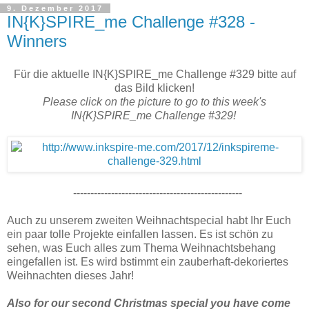
9. Dezember 2017
IN{K}SPIRE_me Challenge #328 -
Winners
Für die aktuelle IN{K}SPIRE_me Challenge #329 bitte auf
das Bild klicken!
Please click on the picture to go to this week's
IN{K}SPIRE_me Challenge #329!
-------------------------------------------------
Auch zu unserem zweiten Weihnachtspecial habt Ihr Euch
ein paar tolle Projekte einfallen lassen. Es ist schön zu
sehen, was Euch alles zum Thema Weihnachtsbehang
eingefallen ist. Es wird bstimmt ein zauberhaft-dekoriertes
Weihnachten dieses Jahr!
Also for our second Christmas special you have come