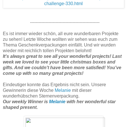
-------------------------------------------------
Es ist immer wieder schön, all eure wunderbaren Projekte
zu sehen! Letzte Woche wollten wir sehen was euch zum
Thema Geschenkverpackungen einfällt. Und wir wurden
wieder mit reichlich tollen Projekten belohnt!
It's always great to see all your wonderful projects! Last
week we loved to see your little christmas boxes and
gifts. And we couldn't have been more satisfied! You've
come up with so many great projects!
Eindeutiger konnte das Ergebnis nicht sein. Unsere
Gewinnerin diese Woche
Melanie
mit dieser
wunderhübschen Sternenverpackung.
Our weekly Winner is
Melanie
with her wonderful star
shaped present.