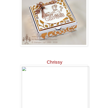
Chrissy