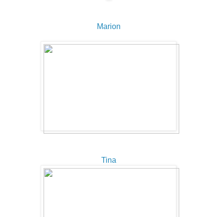
Marion
Tina