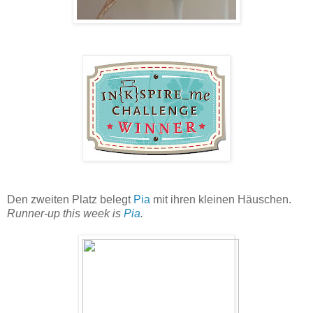
Den zweiten Platz belegt
Pia
mit ihren kleinen Häuschen.
Runner-up this week is
Pia
.