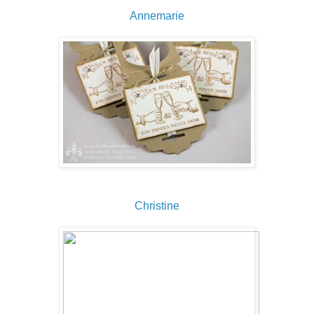
Annemarie
Christine