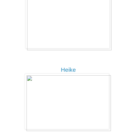
Heike