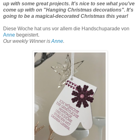
up with some great projects.
It's nice to see what you've
come up with on "
Hanging Christmas decorations"
.
It's
going to be a magical-decorated Christmas this year!
Diese Woche hat uns vor allem die Handschuparade von
Anne
begeistert.
Our weekly Winner is
Anne
.