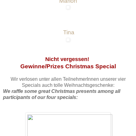
Marion
Tina
Nicht vergessen!
Gewinne/Prizes Christmas Special
Wir verlosen unter allen TeilnehmerInnen unserer vier
Specials auch tolle Weihnachtsgeschenke:
We raffle some great Christmas presents among all
participants of our four specials: