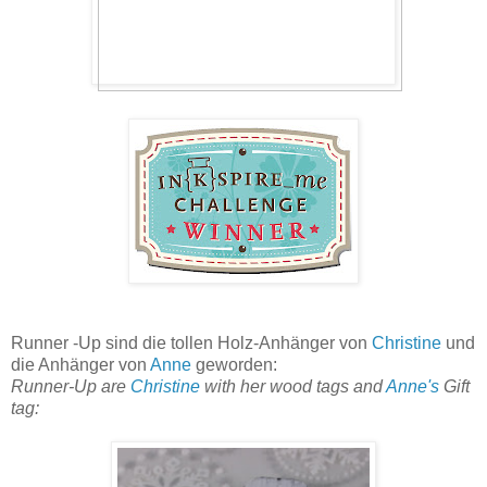
Runner -Up sind die tollen Holz-Anhänger von
Christine
und
die Anhänger von
Anne
geworden:
Runner-Up are
Christine
with her wood tags and
Anne's
Gift
tag: