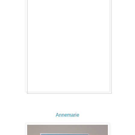
Annemarie