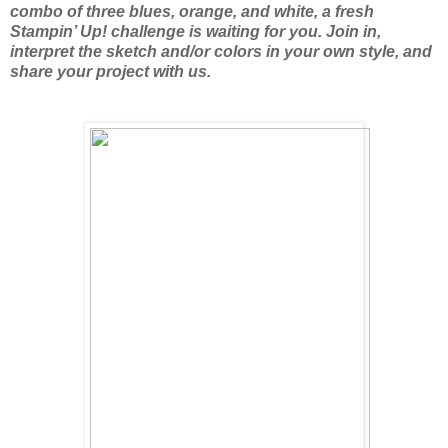
combo of three blues, orange, and white, a fresh
Stampin’ Up! challenge is waiting for you. Join in,
interpret the sketch and/or colors in your own style, and
share your project with us.