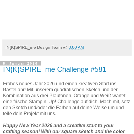
IN{K}SPIRE_me Design Team
@
8:00 AM
8. Januar 2026
IN{K}SPIRE_me Challenge #581
Frohes neues Jahr 2026 und einen kreativen Start ins
Basteljahr! Mit unserem quadratischen Sketch und der
Kombination aus drei Blautönen, Orange und Weiß wartet
eine frische Stampin’ Up!-Challenge auf dich. Mach mit, setz
den Sketch und/oder die Farben auf deine Weise um und
teile dein Projekt mit uns.
Happy New Year 2026 and a creative start to your
crafting season! With our square sketch and the color