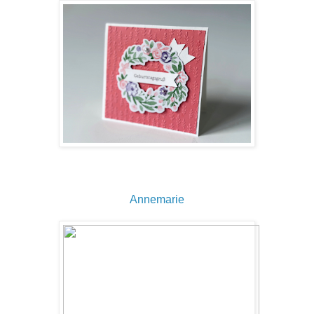
Annemarie