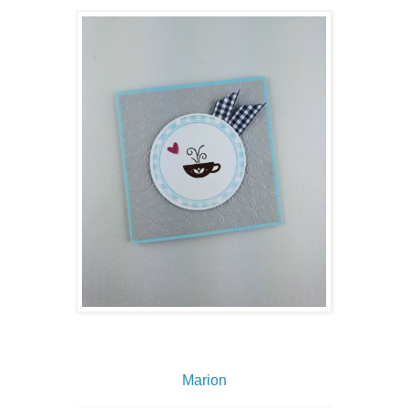
Marion