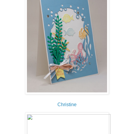
Christine