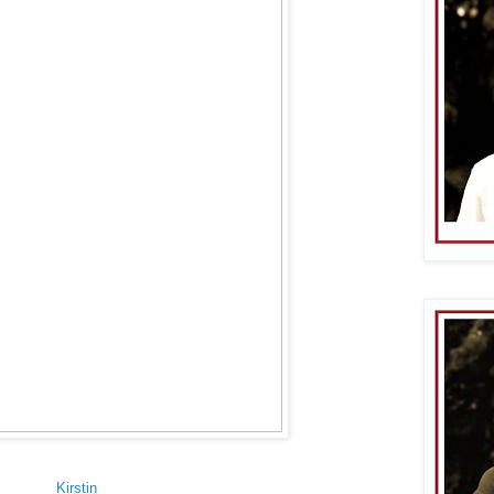
Kirstin