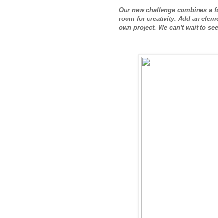
Our new challenge combines a fu
room for creativity. Add an eleme
own project. We can’t wait to see