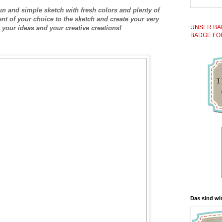
n and simple sketch with fresh colors and plenty of
nt of your choice to the sketch and create your very
UNSER BA
 your ideas and your creative creations!
BADGE FO
Das sind wir