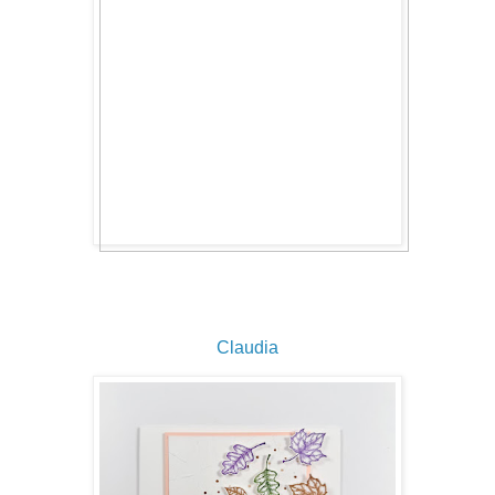
Claudia