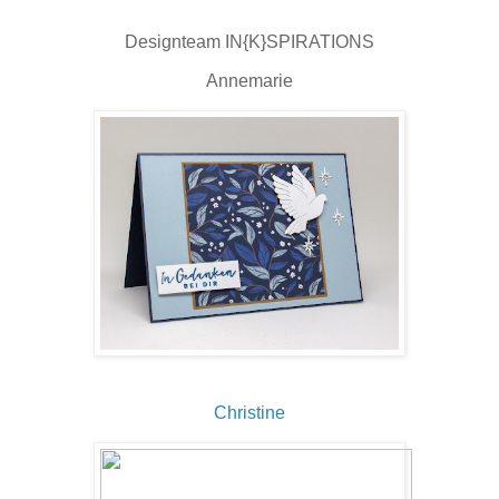
Designteam IN{K}SPIRATIONS
Annemarie
Christine