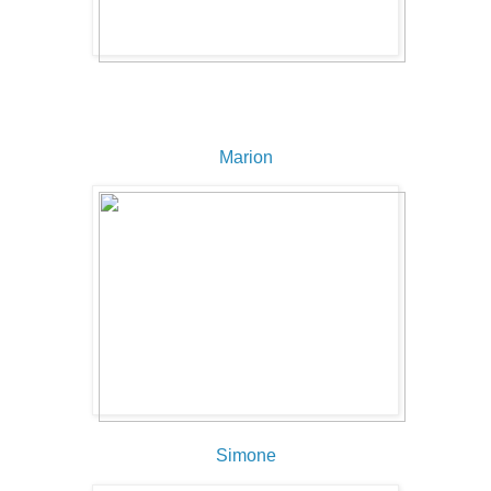
Marion
Simone