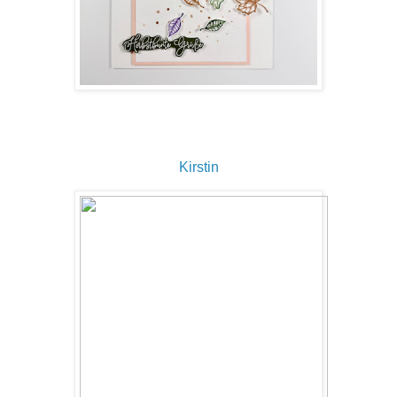
Kirstin