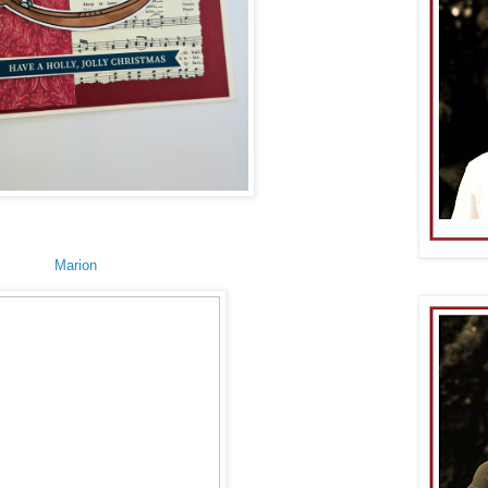
Marion