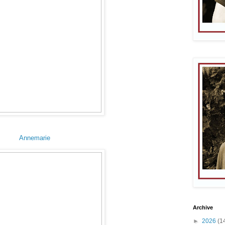
Annemarie
Archive
►
2026
(1