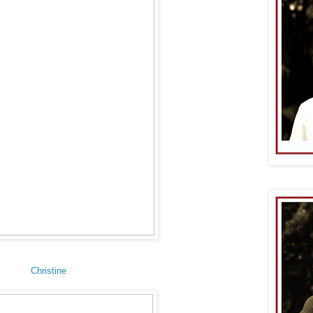
Christine