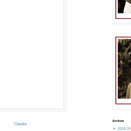
Archive
Claudia
▼
2026
(1