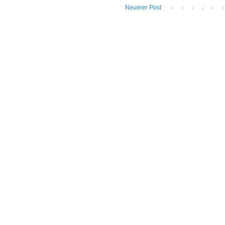
Neuerer Post