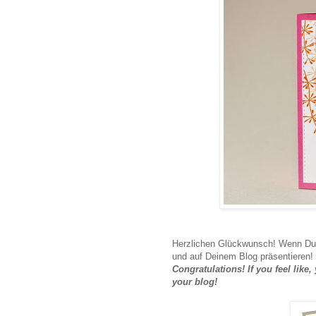
Herzlichen Glückwunsch! Wenn Du 
und auf Deinem Blog präsentieren!
Congratulations! If you feel lik
your blog!