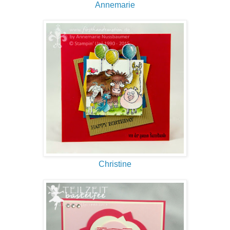
Annemarie
Christine