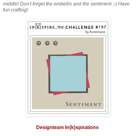
middle! Don't forget the embellis and the sentiment :-) Have
fun crafting!
Designteam In{k}spirations