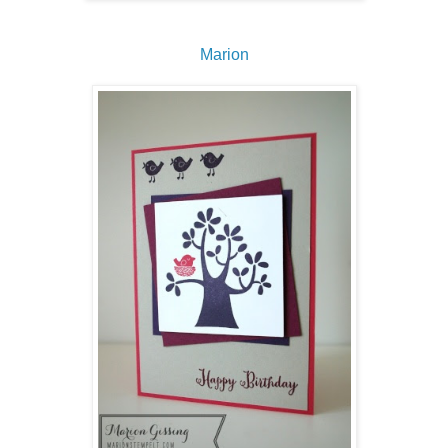
Marion