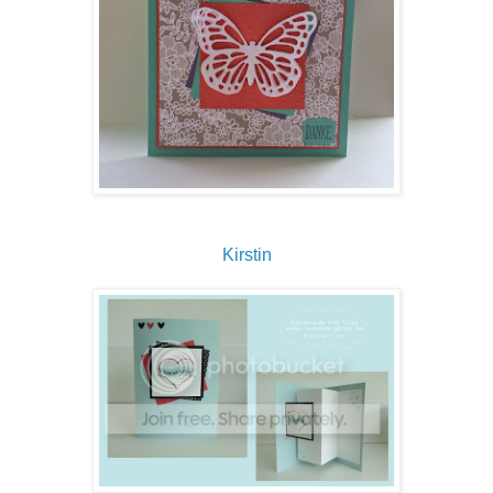
Kirstin