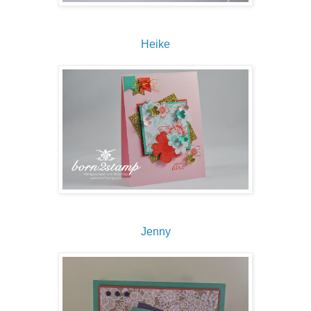
Heike
Jenny