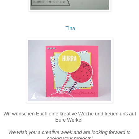
Tina
Wir wünschen Euch eine kreative Woche und freuen uns auf
Eure Werke!
We wish you a creative week and are looking forward to
seeing your projects!