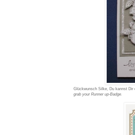
Glückwunsch Silke, Du kannst Dir
grab your Runner up-Badge.