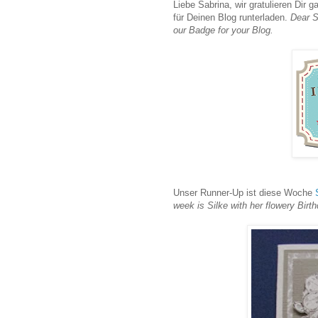
Liebe Sabrina, wir gratulieren Dir 
für Deinen Blog runterladen.
Dear S
our Badge for your Blog.
Unser Runner-Up ist diese Woche
week is Silke with her flowery Birt