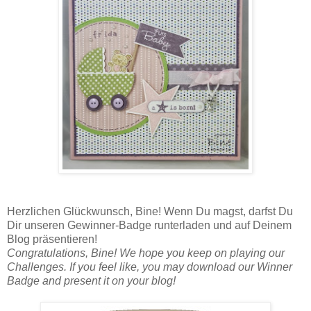
Herzlichen Glückwunsch, Bine! Wenn Du magst, darfst Du
Dir unseren Gewinner-Badge runterladen und auf Deinem
Blog präsentieren!
Congratulations, Bine! We hope you keep on playing our
Challenges. If you feel like, you may download our Winner
Badge and present it on your blog!