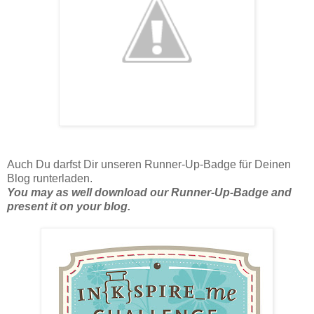
Auch Du darfst Dir unseren Runner-Up-Badge für Deinen
Blog runterladen.
You may as well download our Runner-Up-Badge and
present it on your blog.