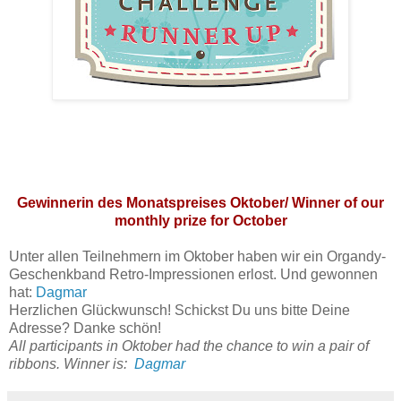
Gewinnerin des Monatspreises Oktober/ Winner of our
monthly prize for October
Unter allen Teilnehmern im Oktober haben wir ein Organdy-
Geschenkband Retro-Impressionen erlost. Und gewonnen
hat:
Dagmar
Herzlichen Glückwunsch! Schickst Du uns bitte Deine
Adresse? Danke schön!
All participants in Oktober had the chance to win a pair of
ribbons
.
Winner is:
Dagmar