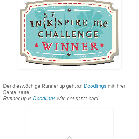
Der dieswöchige Runner up geht an
Doodlings
mit ihrer
Santa Karte
Runner-up
is
Doodlings
with her santa card