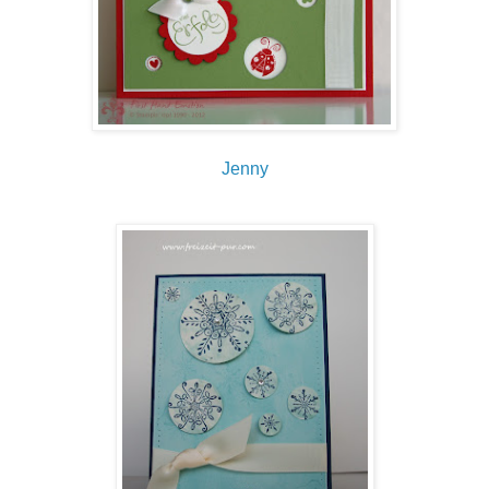
Jenny