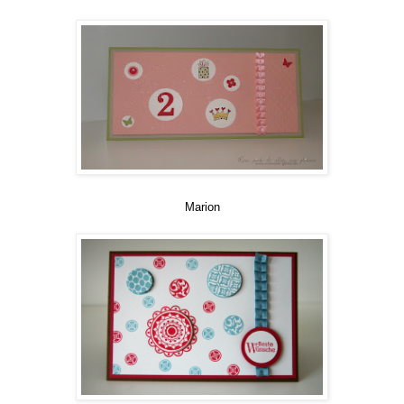
Marion