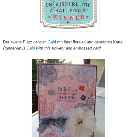
Der zweite Platz geht an
Gabi
mit ihrer floralen und geprägten Karte.
Runner-up is
Gabi
with this flowery and embossed card.