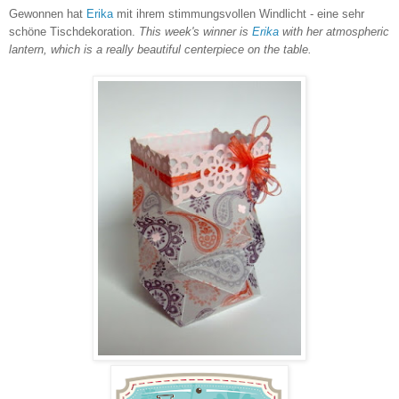
Gewonnen hat
Erika
mit ihrem stimmungsvollen Windlicht - eine sehr
schöne Tischdekoration.
This week's winner is
Erika
with her atmospheric
lantern, which is a really beautiful centerpiece on the table.