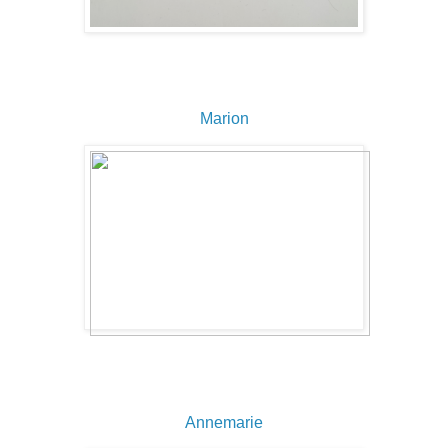
Marion
Annemarie