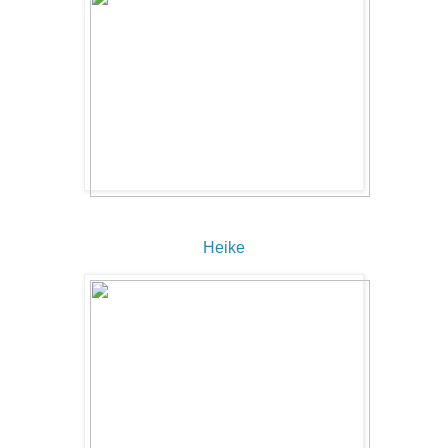
Heike