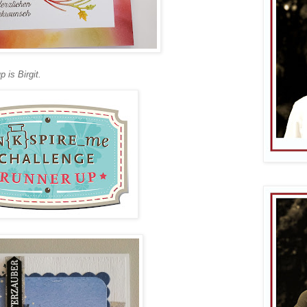
 is Birgit.