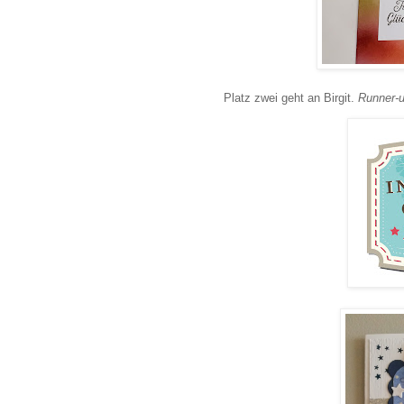
Platz zwei geht an Birgit.
Runner-up