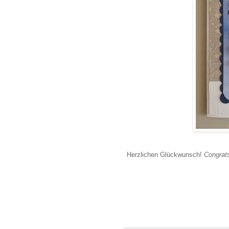
Herzlichen Glückwunsch!
Congrat