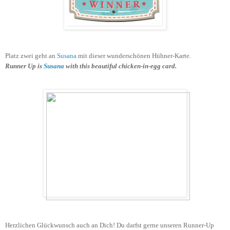
Platz zwei geht an
Susana
mit dieser wunderschönen Hühner-Karte
.
Runner Up is
Susana
with this beautiful chicken-in-egg card.
Herzlichen Glückwunsch auch an Dich!
Du darfst gerne unseren Runner-Up