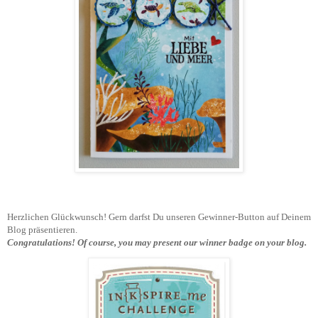
Herzlichen Glückwunsch! Gern darfst Du unseren Gewinner-Button auf Deinem
Blog präsentieren.
Congratulations!
Of course, you may present our winner badge on your blog.