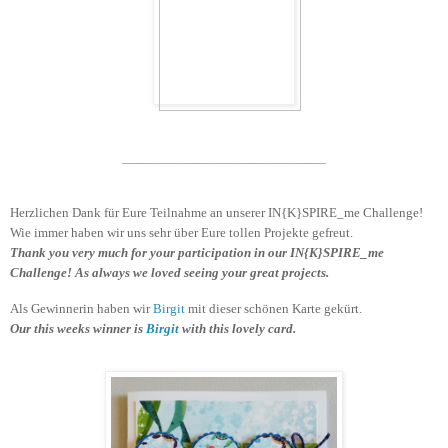
_____________________________
Herzlichen Dank für Eure Teilnahme an unserer IN{K}SPIRE_me Challenge!
Wie immer haben wir uns sehr über Eure tollen Projekte gefreut.
Thank you very much for your participation in our IN{K}SPIRE_me
Challenge! As always we loved seeing your great projects.
Als Gewinnerin haben wir
Birgit
mit dieser schönen Karte gekürt.
Our this weeks winner is
Birgit
with this lovely card.