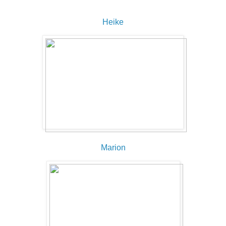
Heike
Marion