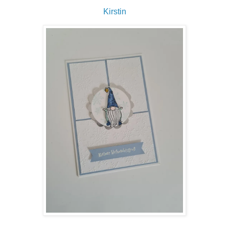
Kirstin