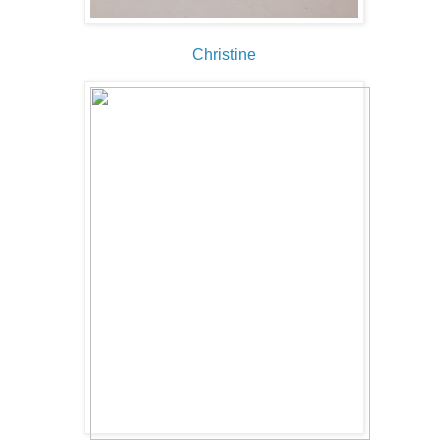
Christine