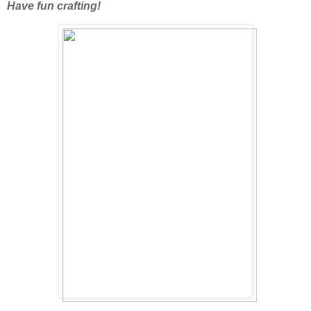
Have fun crafting!