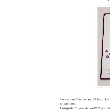
Herzlichen Glückwunsch! Auch Du 
präsentieren.
Congrats to you as well! If you 