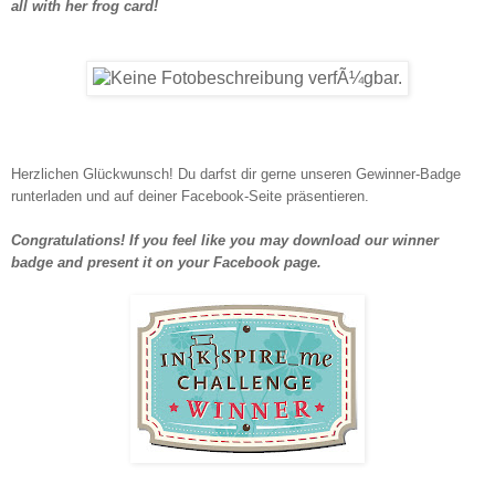
all with her frog card!
Herzlichen Glückwunsch! Du darfst dir gerne unseren Gewinner-Badge
runterladen und auf deiner Facebook-Seite präsentieren.
Congratulations! If you feel like you may download our winner
badge and present it on your Facebook page.