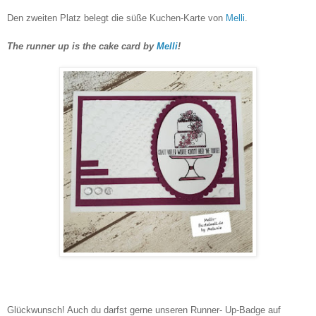
Den zweiten Platz belegt die süße Kuchen-Karte von
Melli
.
The runner up is the cake card by
Melli
!
Glückwunsch! Auch du darfst gerne unseren Runner- Up-Badge auf