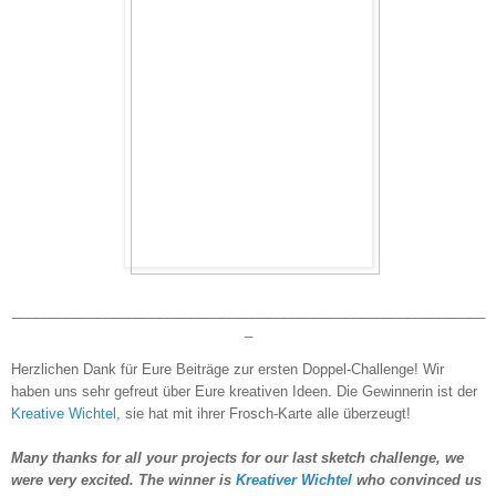
_____________________________________________________________
_
Herzlichen Dank für Eure Beiträge zur ersten Doppel-Challenge! Wir
haben uns sehr gefreut über Eure kreativen Ideen. Die Gewinnerin ist der
Kreative Wichtel
, sie hat mit ihrer Frosch-Karte alle überzeugt!
Many thanks for all your projects for our last sketch challenge, we
were very excited. The winner is
Kreativer Wichtel
who convinced us