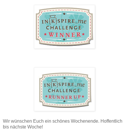
Wir wünschen Euch ein schönes Wochenende. Hoffentlich
bis nächste Woche!