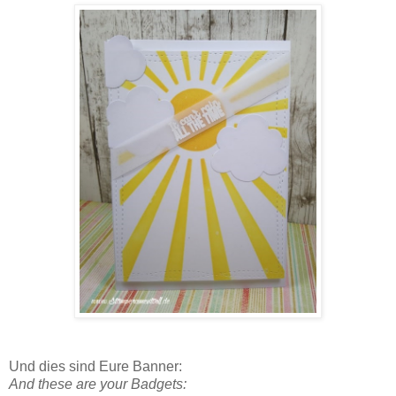
Und dies sind Eure Banner:
And these are your Badgets: