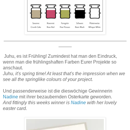
_______________________________________________
_____
Juhu, es ist Frühling! Zumindest hat man den Eindruck,
wenn man die frühlingshaften Farben Eurer Projekte so
anschaut.
Juhu, it's spring time! At least that's the impression when we
see all the springlike colours of your project.
Und passenderweise ist die dieswöchige Gewinnerin
Nadine
mit ihrer bezaubernden Osterkarte geworden.
And fittingly this weeks winner is
Nadine
with her lovely
easter card.