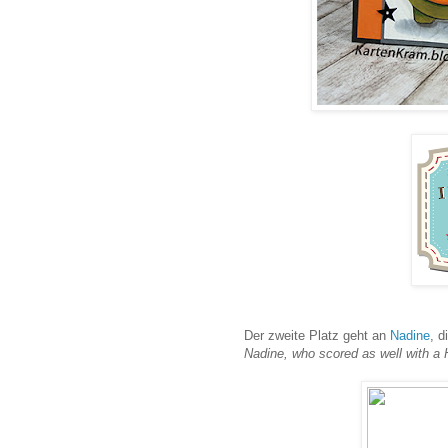
Der zweite Platz geht an
Nadine
, d
Nadine, who scored as well with a