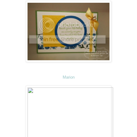
Marion