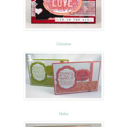
Christine
Heike