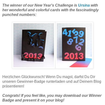
The winner of our New Year's Challenge is
Ursina
with
her wonderful and colorful cards with the fascinatingly
punched numbers:
Herzlichen Glückwunsch! Wenn Du magst, darfst Du Dir
unseren Gewinner-Badge runterladen und auf Deinem Blog
präsentieren!
Congrats! If you feel like, you may download our Winner
Badge and present it on your blog!