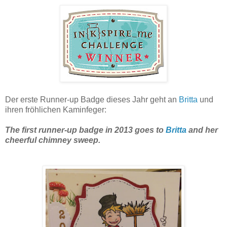
Der erste Runner-up Badge dieses Jahr geht an
Britta
und
ihren fröhlichen Kaminfeger:
The first runner-up badge in 2013 goes to
Britta
and her
cheerful chimney sweep.