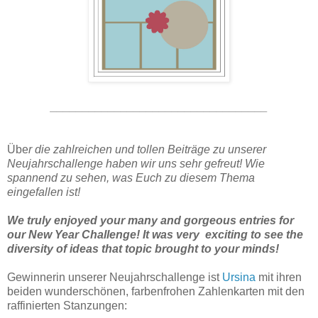
__________________________________
Übe
r die zahlreichen und tollen Beiträge zu unserer
Neujahrschallenge haben wir uns sehr gefreut! Wie
spannend zu sehen, was Euch zu diesem Thema
eingefallen ist!
We truly enjoyed your many and gorgeous entries for
our New Year Challenge! It was very
exciting to see the
diversity of ideas that topic brought to your minds!
Gewinnerin unserer Neujahrschallenge ist
Ursina
mit ihren
beiden wunderschönen, farbenfrohen Zahlenkarten mit den
raffinierten Stanzungen: