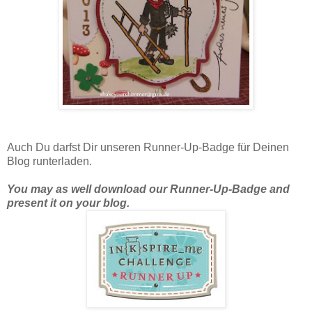
Auch Du darfst Dir unseren Runner-Up-Badge für Deinen
Blog runterladen.
You may as well download our Runner-Up-Badge and
present it on your blog.