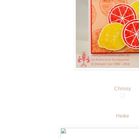
Chrissy
Heike