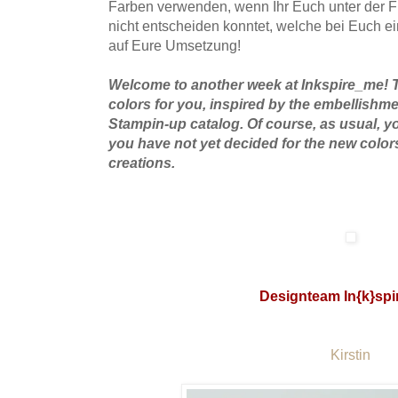
Farben verwenden, wenn Ihr Euch unter der F
nicht entscheiden konntet, welche bei Euch ei
auf Eure Umsetzung!
Welcome to another week at Inkspire_me! T
colors for you, inspired by the embellishm
Stampin-up catalog. Of course, as usual, yo
you have not yet decided for the new color
creations.
Designteam In{k}spi
Kirstin