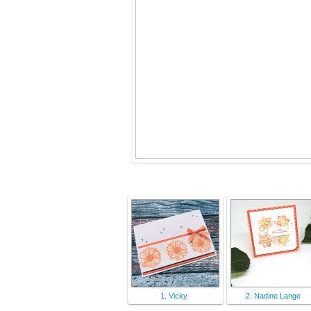
1. Vicky
2. Nadine Lange