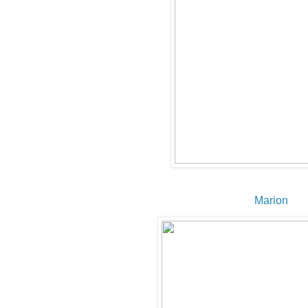
Marion