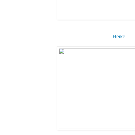
Heike