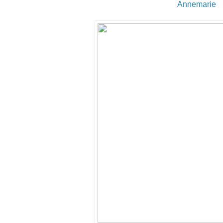
Annemarie