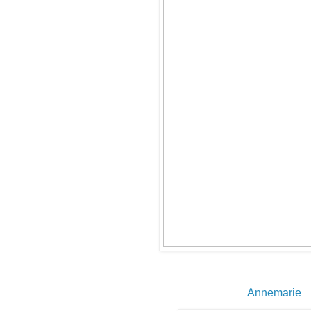
Annemarie