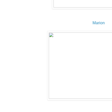
Marion