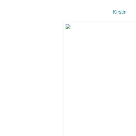
Kirstin