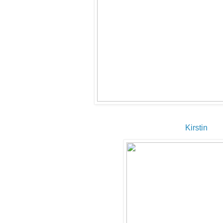
Kirstin