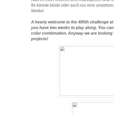
Ihr könnte beide oder auch nur eine umsetzen.
Werke!
A hearty welcome to the 485th challenge 
you have two weeks to play along. You can
color combination. Anyway we are looking 
projects!