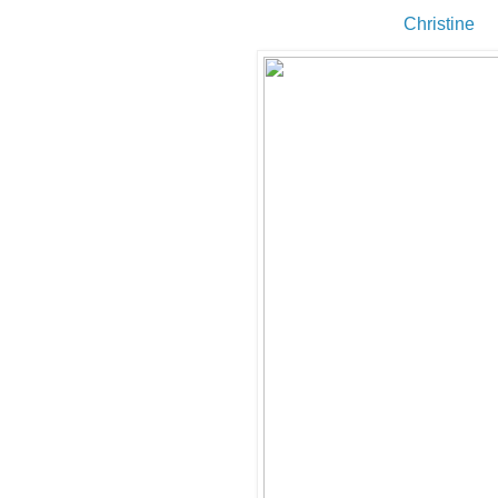
Christine