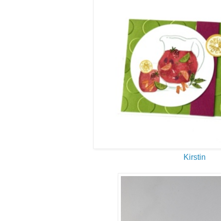
Kirstin