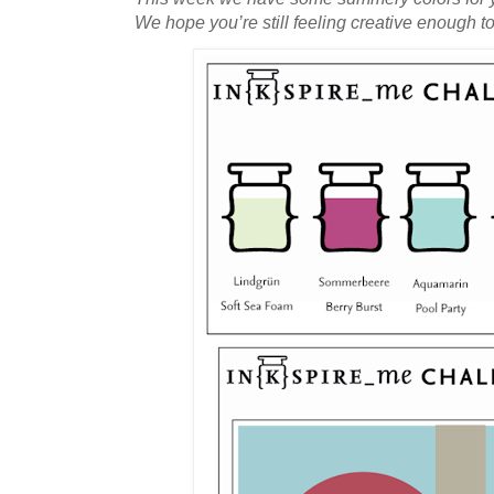
We hope you’re still feeling creative enough to