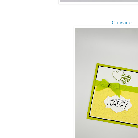
Christine