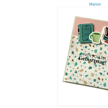
Marion