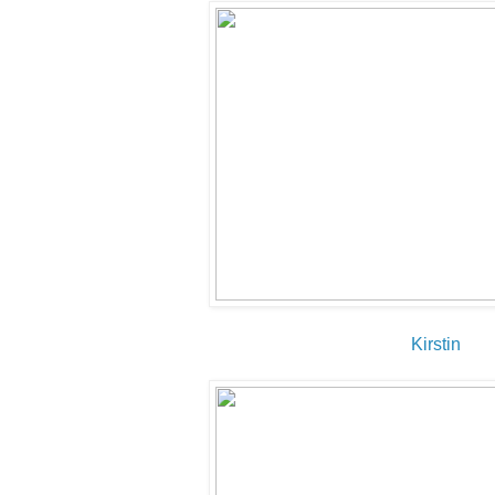
Kirstin