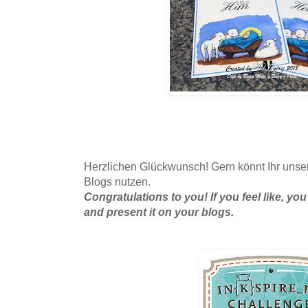
Herzlichen Glückwunsch! Gern könnt Ihr unse
Blogs nutzen.
Congratulations to you! If you feel like, 
and present it on your blogs.