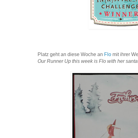
Platz geht an diese Woche an
Flo
mit ihrer 
Our Runner Up this week is Flo with her santa