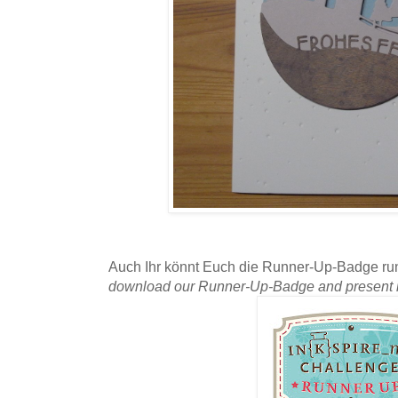
Auch Ihr könnt Euch die Runner-Up-Badge run
download our Runner-Up-Badge and present it