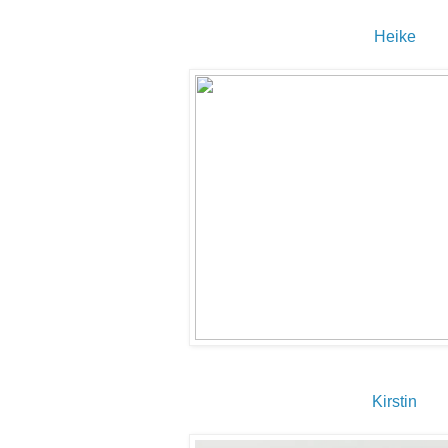
Heike
Kirstin