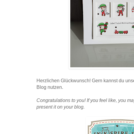
Herzlichen Glückwunsch! Gern kannst du uns
Blog nutzen.
Congratulations to you! If you feel like, you
present it on your blog.