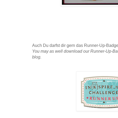
Auch Du darfst dir gern das Runner-Up-Badge
You may as well download our Runner-Up-Bad
blog.