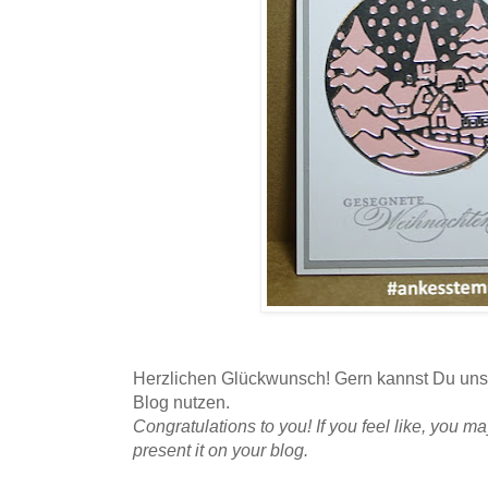
Herzlichen Glückwunsch! Gern kannst Du uns
Blog nutzen.
Congratulations to you! If you feel like, you
present it on your blog.