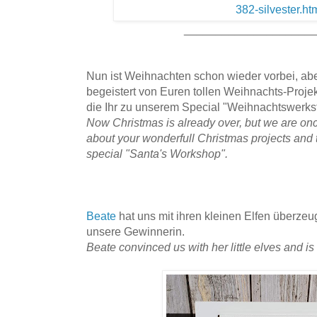
____________________
Nun ist Weihnachten schon wieder vorbei, abe
begeistert von Euren tollen Weihnachts-Proje
die Ihr zu unserem Special "Weihnachtswerksta
Now Christmas is already over, but we are on
about your wonderfull Christmas projects and 
special "Santa's Workshop".
Beate
hat uns mit ihren kleinen Elfen überzeu
unsere Gewinnerin.
Beate convinced us with her little elves and is