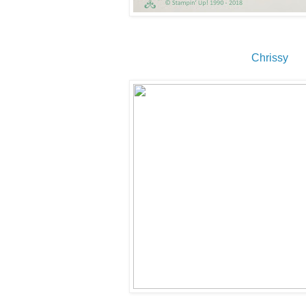
Chrissy