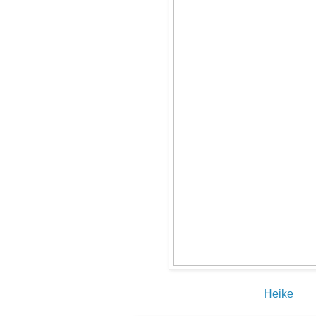
Heike