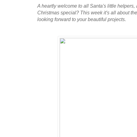
A heartly welcome to all Santa's little helpers,
Christmas special? This week it's all about t
looking forward to your beautiful projects.