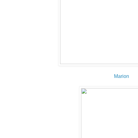
Marion