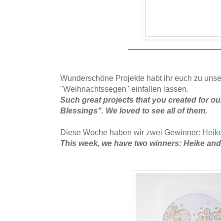
____________________
Wunderschöne Projekte habt ihr euch zu unse
"Weihnachtssegen" einfallen lassen.
Such great projects that you created for o
Blessings". We loved to see all of them.
Diese Woche haben wir zwei Gewinner:
Heik
This week, we have two winners: Heike an