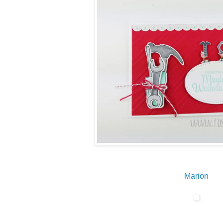
Marion