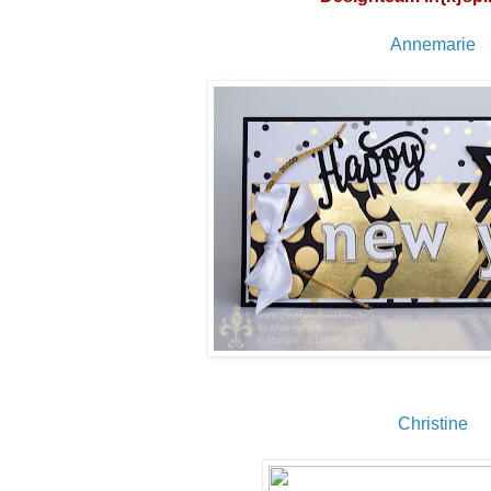
Annemarie
Christine