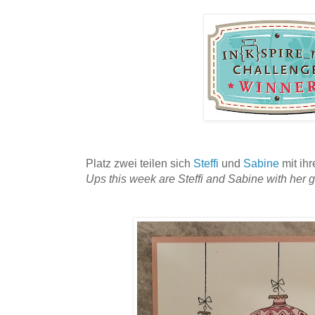
Platz zwei teilen sich
Steffi
und
Sabine
mit ihr
Ups this week are Steffi and Sabine with her g