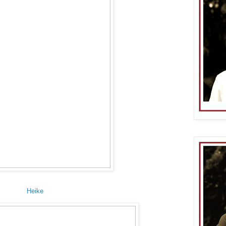
Heike