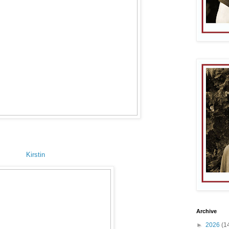
Kirstin
Archive
►
2026
(1