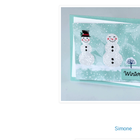
Simone