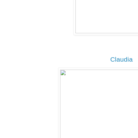
Claudia