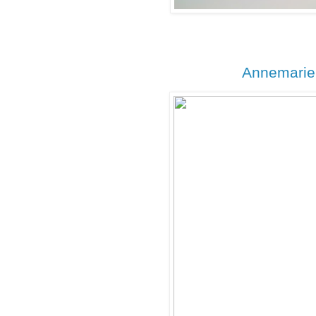
Annemarie