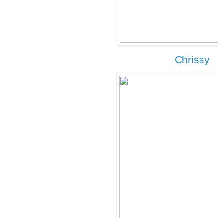
Chrissy