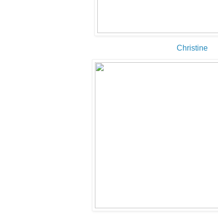
Christine