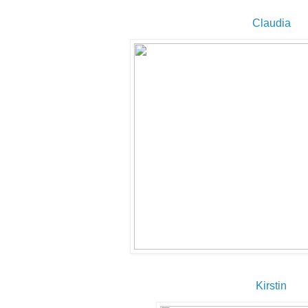
Claudia
Kirstin