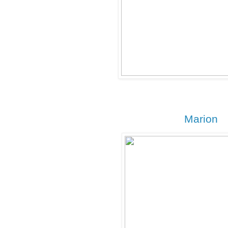
Marion