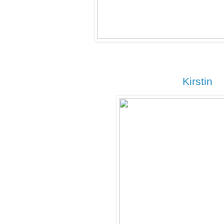
Kirstin