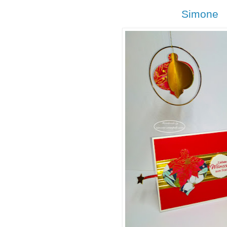
Simone