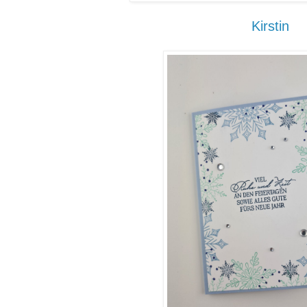
Kirstin