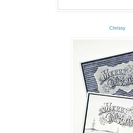
Chrissy