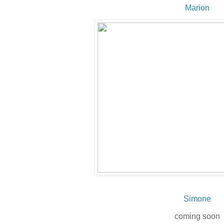
Marion
Simone
coming soon