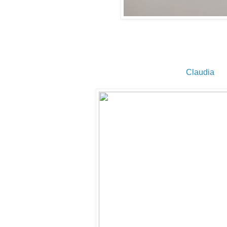
Claudia