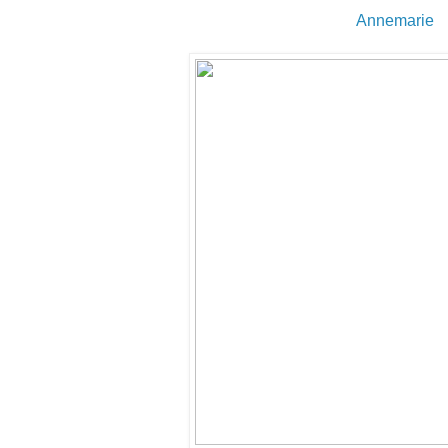
Annemarie