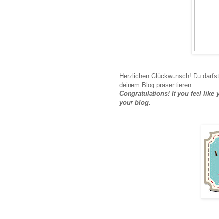
Herzlichen Glückwunsch! Du darfst
deinem Blog präsentieren.
Congratulations! If you feel lik
your blog.