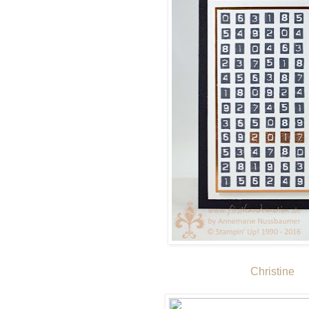
Christine