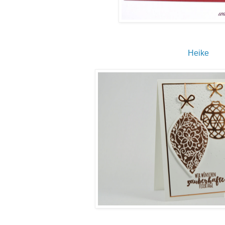
Heike