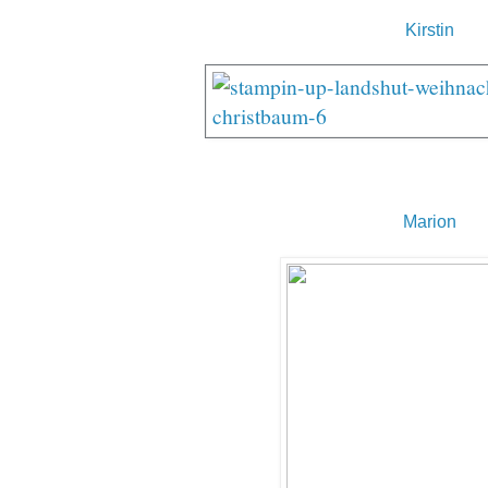
Kirstin
Marion