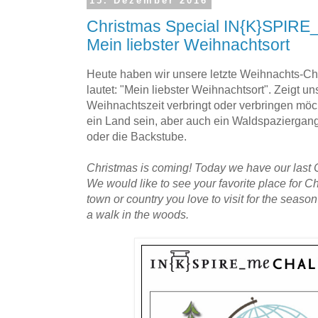
15. Dezember 2016
Christmas Special IN{K}SPIRE
Mein liebster Weihnachtsort
Heute haben wir unsere letzte Weihnachts-Ch
lautet: "Mein liebster Weihnachtsort". Zeigt un
Weihnachtszeit verbringt oder verbringen möc
ein Land sein, aber auch ein Waldspaziergan
oder die Backstube.
Christmas is coming! Today we have our last 
We would like to see your favorite place for C
town or country you love to visit for the season 
a walk in the woods.