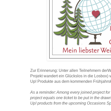
Zur Erinnerung: Unter allen Teilnehmern der
Projekt wandert ein Glückslos in die Losbox) 
Up! Produkte aus dem kommenden Frühjahrsk
As a reminder: Among every joined project for
project equals one ticket to be put in the draw
Up! products from the upcoming Occasions S