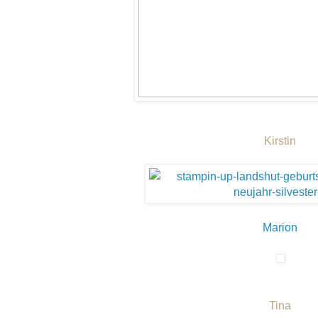
Kirstin
Marion
Tina