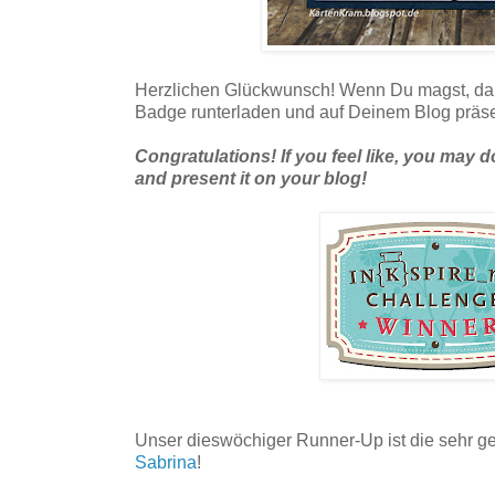
Herzlichen Glückwunsch! Wenn Du magst, dar
Badge runterladen und auf Deinem Blog präs
Congratulations! If you feel like, you ma
and present it on your blog!
Unser dieswöchiger Runner-Up ist die sehr 
Sabrina
!