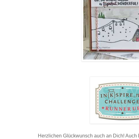
Herzlichen Glückwunsch auch an Dich! Auch D