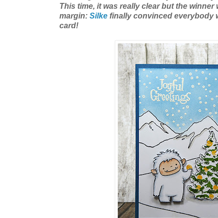
This time, it was really clear but the winne
margin:
Silke
finally convinced everybody 
card
!