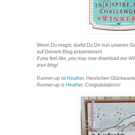
Wenn Du magst, darfst Du Dir nun unseren G
auf Deinem Blog präsentieren!
If you feel like, you may now download our Wi
your blog!
Runner-up ist
Heather
. Herzlichen Glückwuns
Runner-up is
Heather
. Congratulations!