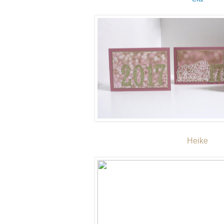
Heike