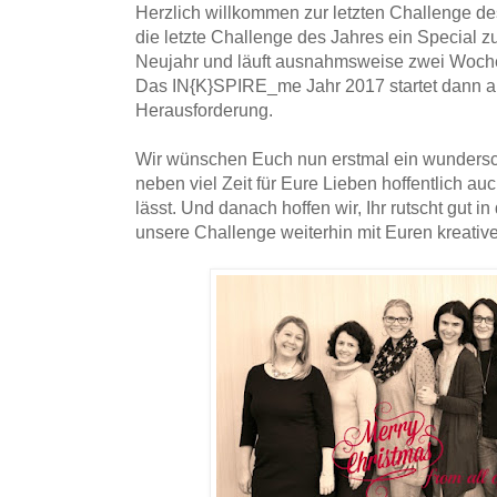
Herzlich willkommen zur letzten Challenge des
die letzte Challenge des Jahres ein Special 
Neujahr und läuft ausnahmsweise zwei Woch
Das IN{K}SPIRE_me Jahr 2017 startet dann am
Herausforderung.
Wir wünschen Euch nun erstmal ein wundersc
neben viel Zeit für Eure Lieben hoffentlich au
lässt. Und danach hoffen wir, Ihr rutscht gut i
unsere Challenge weiterhin mit Euren kreativ