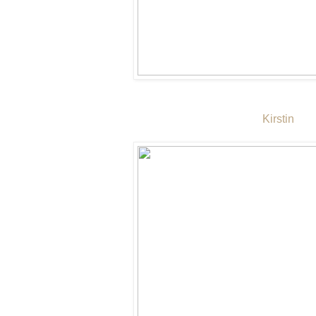
Kirstin