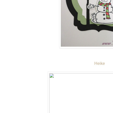
Heike