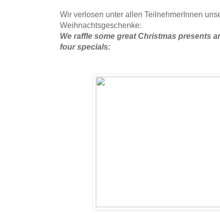
Wir verlosen unter allen TeilnehmerInnen unse
Weihnachtsgeschenke:
We raffle some great Christmas presents am
four specials: