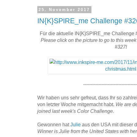
25. November 2017
IN{K}SPIRE_me Challenge #326
Für die aktuelle IN{K}SPIRE_me Challenge #3
Please click on the picture to go to this w
#327!
-----------------------------------
Wir haben uns sehr gefreut, dass Ihr so zahlr
von letzter Woche mitgemacht habt.
We are de
joined last week's Color Challenge.
Gewonnen hat
Julie
aus den USA mit dieser d
Winner is Julie from the United States with he