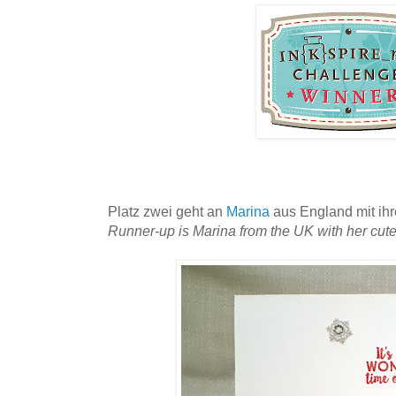
Platz zwei geht an
Marina
aus England mit ih
Runner-up is Marina from the UK with her cute