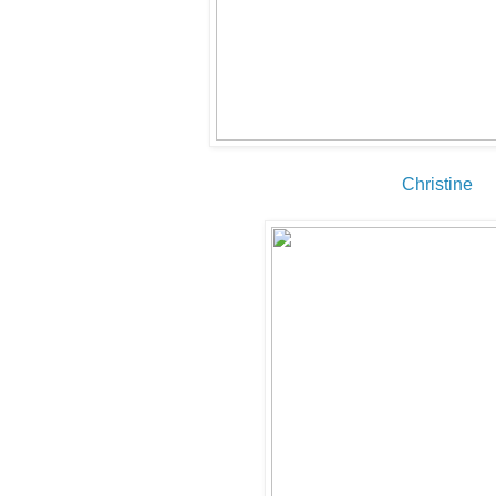
Christine