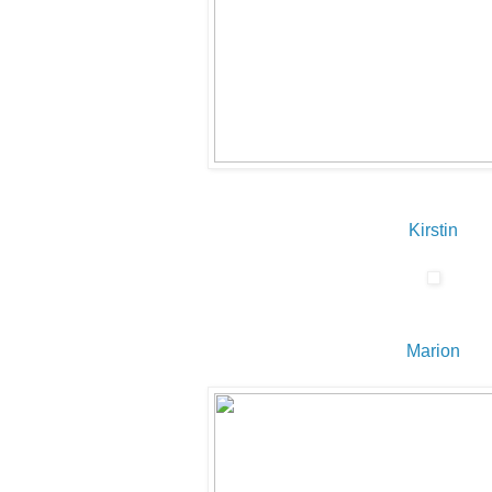
Kirstin
Marion