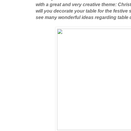
with a great and very creative theme: Chris
will you decorate your table for the festiv
see many wonderful ideas regarding table 