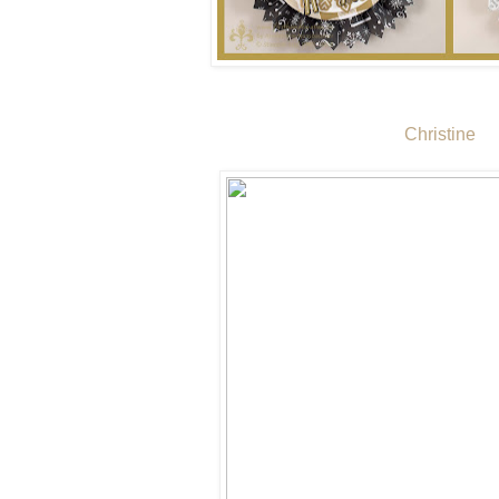
Christine