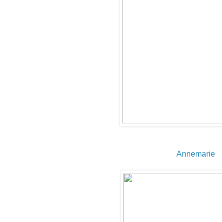
Annemarie