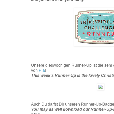
Unsere dieswöchigen Runner-Up ist die sehr
von
Pia
!
This week's Runner-Up is the lovely Chris
Auch Du darfst Dir unseren Runner-Up-Badge 
You may as well download our Runner-Up-B