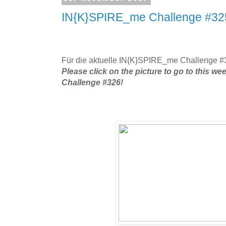
IN{K}SPIRE_me Challenge #325
Für die aktuelle IN{K}SPIRE_me Challenge #32
Please click on the picture to go to this 
Challenge #326!