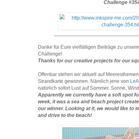
Challenge #354
______________________________
Danke für Eure vielfältigen Beiträge zu unser
Challenge!
Thanks for our creative projects for our s
Offenbar stehen wir aktuell auf Meeresthemen
Strandkarte gewonnen. Nämlich jene von
LeA
natürlich sofort Lust auf Sommer, Sonne, Win
Apparently we currently have a soft spot fo
week, it was a sea and beach project creat
our winner. Looking at it, we would like to
and drive to the beach!