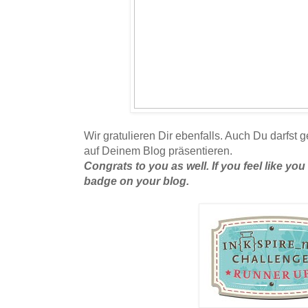
Wir gratulieren Dir ebenfalls. Auch Du darfs
auf Deinem Blog präsentieren.
Congrats to you as well. If you feel like y
badge on your blog.