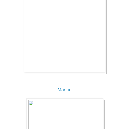
Marion