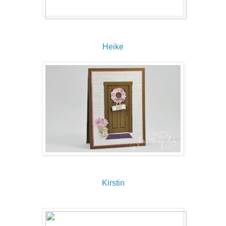
Heike
Kirstin