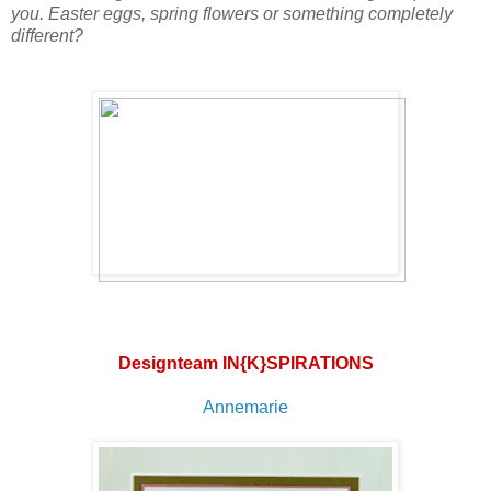
you. Easter eggs, spring flowers or something completely
different?
Designteam IN{K}SPIRATIONS
Annemarie