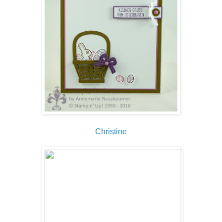
Christine