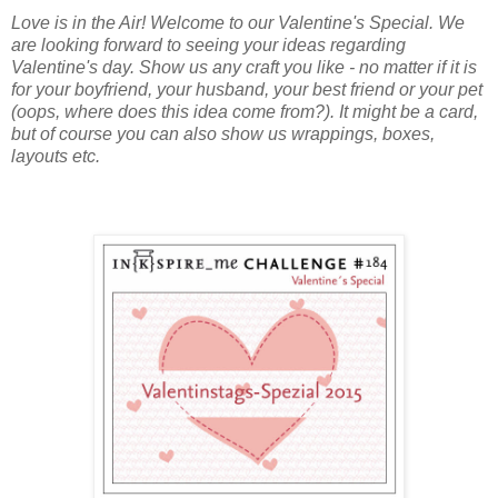
Love is in the Air! Welcome to our Valentine's Special. We
are looking forward to seeing your ideas regarding
Valentine's day. Show us any craft you like - no matter if it is
for your boyfriend, your husband, your best friend or your pet
(oops, where does this idea come from?). It might be a card,
but of course you can also show us wrappings, boxes,
layouts etc.