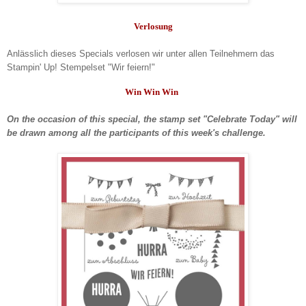
Verlosung
Anlässlich dieses Specials verlosen wir unter allen Teilnehmern das
Stampin' Up! Stempelset "Wir feiern!"
Win Win Win
On the occasion of this special, the stamp set "Celebrate Today" will
be drawn among all the participants of this week's challenge.