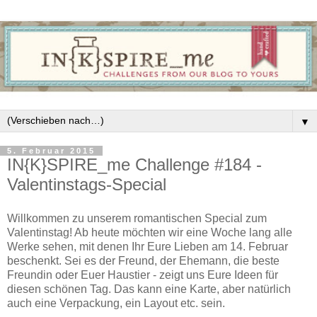
▼
5. Februar 2015
IN{K}SPIRE_me Challenge #184 -
Valentinstags-Special
Willkommen zu unserem romantischen Special zum
Valentinstag! Ab heute möchten wir eine Woche lang alle
Werke sehen, mit denen Ihr Eure Lieben am 14. Februar
beschenkt. Sei es der Freund, der Ehemann, die beste
Freundin oder Euer Haustier - zeigt uns Eure Ideen für
diesen schönen Tag. Das kann eine Karte, aber natürlich
auch eine Verpackung, ein Layout etc. sein.