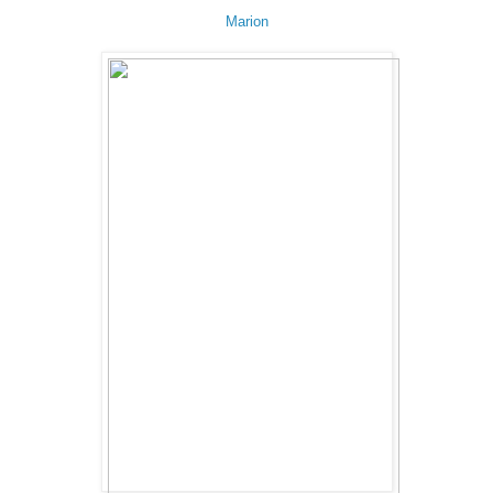
Marion