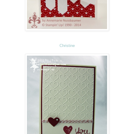
Christine