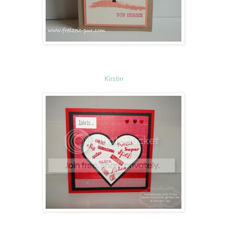
Kirstin