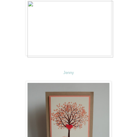
Jenny