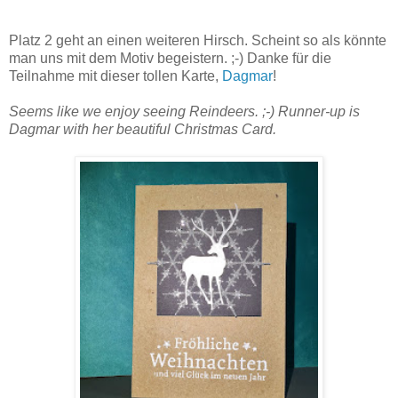
Platz 2 geht an einen weiteren Hirsch. Scheint so als könnte
man uns mit dem Motiv begeistern. ;-) Danke für die
Teilnahme mit dieser tollen Karte,
Dagmar
!
Seems like we enjoy seeing Reindeers. ;-) Runner-up is
Dagmar with her beautiful Christmas Card.