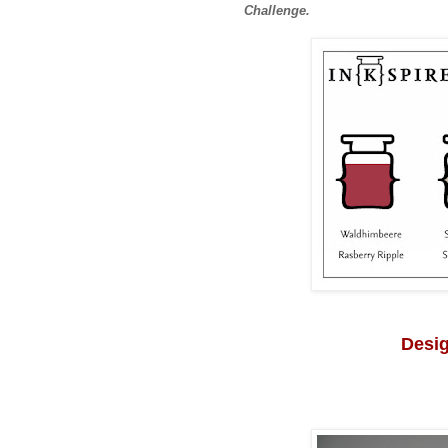
Challenge.
Desig