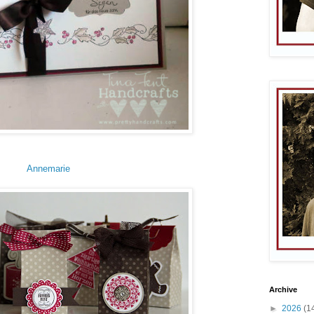
Annemarie
Archive
►
2026
(1