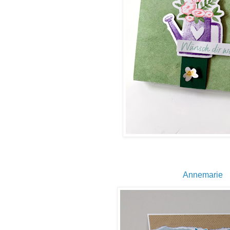
Annemarie