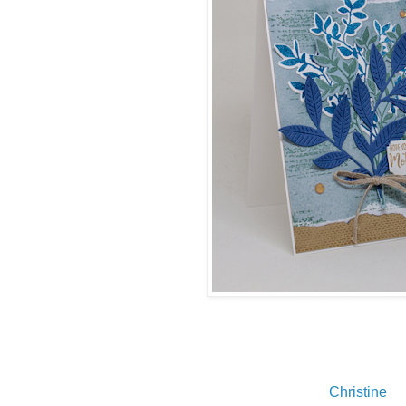
Christine