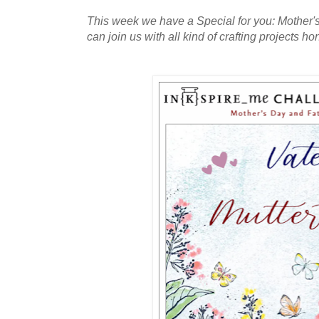
This week we have a Special for you: Mother'
can join us with all kind of crafting projects h