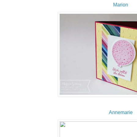
Marion
Annemarie