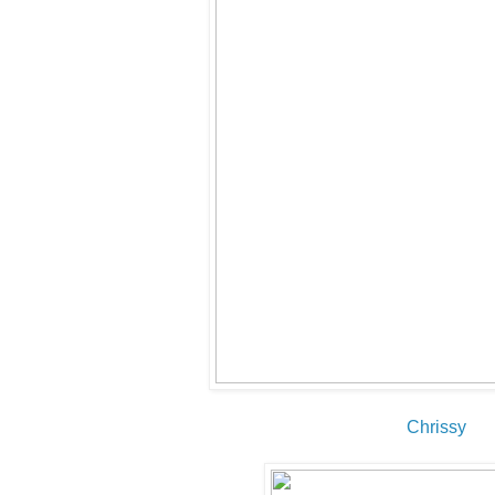
Chrissy