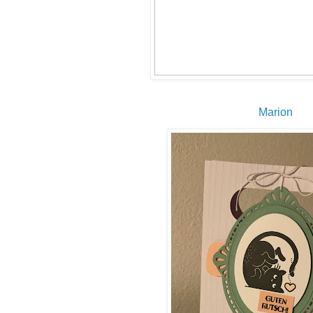
Marion