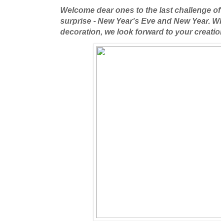
Welcome dear ones to the last challenge of t
surprise - New Year's Eve and New Year. W
decoration, we look forward to your creati