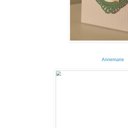
Annemarie