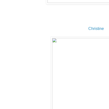
Christine