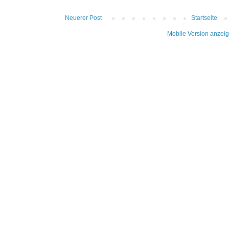
Neuerer Post
Startseite
Mobile Version anzei