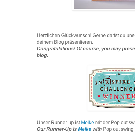
Herzlichen Glückwunsch! Gerne darfst du un
deinem Blog präsentieren.
Congratulations! Of course, you may pres
blog.
Unser Runner-up ist
Meike
mit der Pop out sw
Our Runner-Up is
Meike
with
Pop out swing 