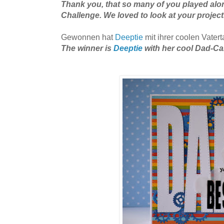
Thank you, that so many of you played alon
Challenge. We loved to look at your project
Gewonnen hat
Deeptie
mit ihrer coolen Vatert
The winner is
Deeptie
with her cool Dad-Ca