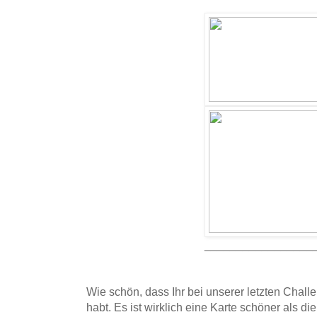
_________________
Wie schön, dass Ihr bei unserer letzten Challe
habt. Es ist wirklich eine Karte schöner als di