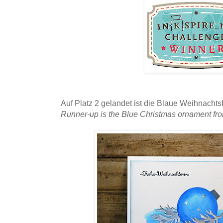
Auf Platz 2 gelandet ist die Blaue Weihnacht
Runner-up is the Blue Christmas ornament fro