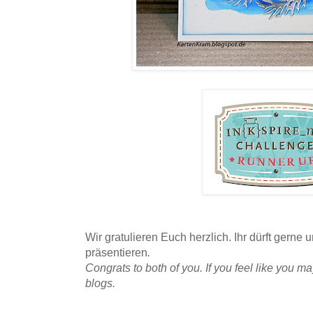
Wir gratulieren Euch herzlich. Ihr dürft gern
präsentieren
.
Congrats to both of you. If you feel like you 
blogs.