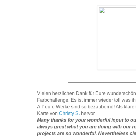
________________________
Vielen herzlichen Dank für Eure wunderschöne
Farbchallenge. Es ist immer wieder toll was 
All' eure Werke sind so bezaubernd! Als klare
Karte von
Christy S.
hervor.
Many thanks for your wonderful input to our 
always great what you are doing with our r
projects are so wonderful. Nevertheless cle