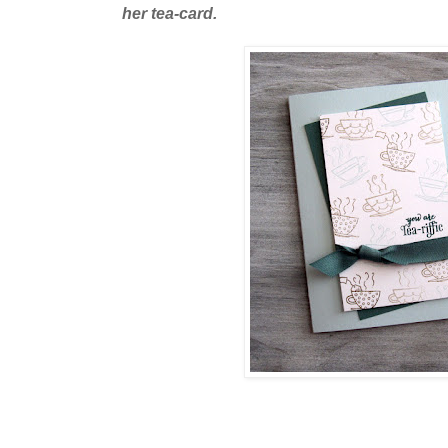
her tea-card.