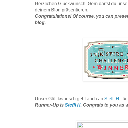
Herzlichen Glückwunsch! Gern darfst du unse
deinem Blog präsentieren.
Congratulations! Of course, you can prese
blog.
Unser Glückwunsch geht auch an
Steffi H.
für
Runner-Up is
Steffi H.
Congrats to you as w