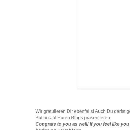
Wir gratulieren Dir ebenfalls! Auch Du darfs
Button auf Euren Blogs präsentieren.
Congrats to you as well! If you feel like 