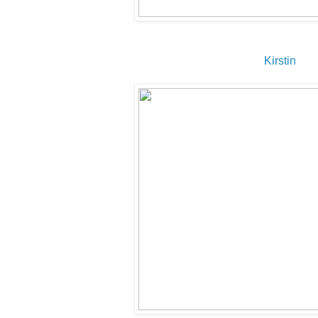
Kirstin