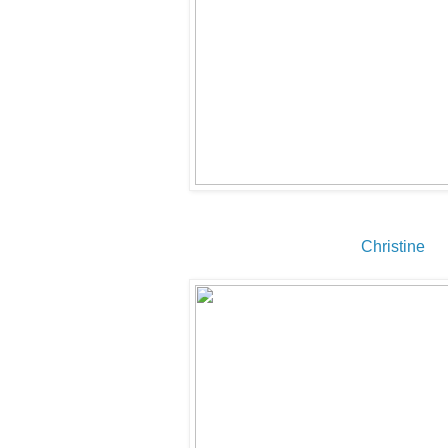
Christine