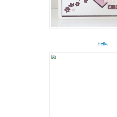
Heike