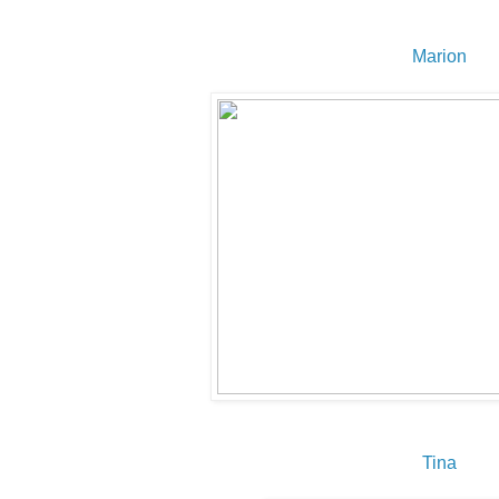
Marion
Tina