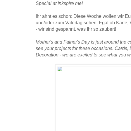
Special at Inkspire me!
Ihr ahnt es schon: Diese Woche wollen wir E
und/oder zum Vatertag sehen. Egal ob Karte,
- wir sind gespannt, was Ihr so zaubert!
Mother's and Father's Day is just around the co
see your projects for these occasions. Cards
Decoration - we are excited to see what you wi